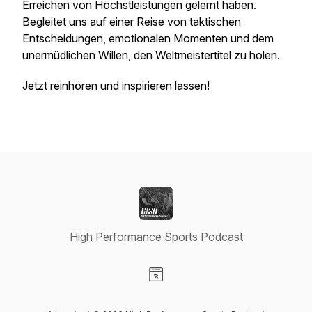
Erreichen von Höchstleistungen gelernt haben.
Begleitet uns auf einer Reise von taktischen
Entscheidungen, emotionalen Momenten und dem
unermüdlichen Willen, den Weltmeistertitel zu holen.
Jetzt reinhören und inspirieren lassen!
High Performance Sports Podcast
Visit our Website page