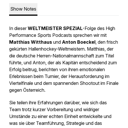
Show Notes
In dieser
WELTMEISTER SPEZIAL
-Folge des High
Performance Sports Podcasts sprechen wir mit
Matthias Witthaus
und
Anton Boeckel
, den frisch
gekürten Hallenhockey-Weltmeistern. Matthias, der
die deutsche Herren-Nationalmannschaft zum Titel
führte, und Anton, der als Kapitän entscheidend zum
Erfolg beitrug, berichten von ihren emotionalen
Erlebnissen beim Turnier, der Herausforderung im
Viertelfinale und dem spannenden Shootout im Finale
gegen Österreich.
Sie teilen ihre Erfahrungen darüber, wie sich das
Team trotz kurzer Vorbereitung und widriger
Umstände zu einer echten Einheit entwickelte und
was sie über Teamführung, Strategie und das